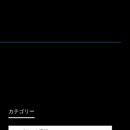
カテゴリー
カ